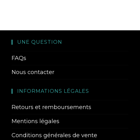
UNE QUESTION
FAQs
Nous contacter
INFORMATIONS LÉGALES
Retours et remboursements
Mentions légales
Conditions générales de vente