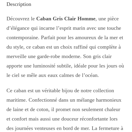
Description
Découvrez le
Caban Gris Clair Homme
, une pièce
d’élégance qui incarne l’esprit marin avec une touche
contemporaine. Parfait pour les amoureux de la mer et
du style, ce caban est un choix raffiné qui complète à
merveille une garde-robe moderne. Son gris clair
apporte une luminosité subtile, idéale pour les jours où
le ciel se mêle aux eaux calmes de l’océan.
Ce caban est un véritable bijou de notre collection
maritime. Confectionné dans un mélange harmonieux
de laine et de coton, il promet non seulement chaleur
et confort mais aussi une douceur réconfortante lors
des journées venteuses en bord de mer. La fermeture à