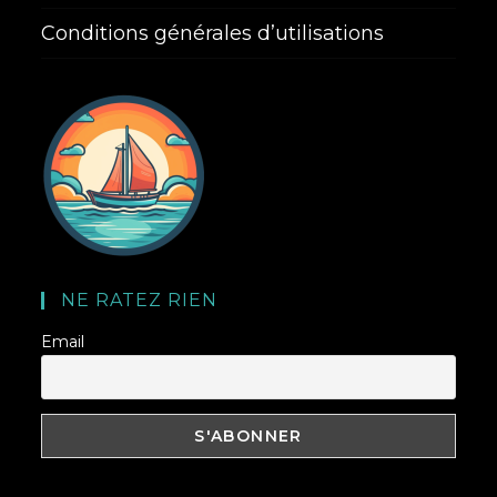
Conditions générales d’utilisations
NE RATEZ RIEN
Email