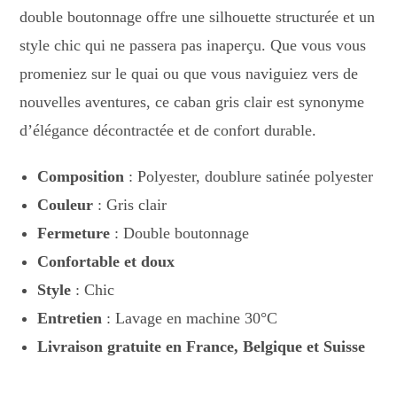
double boutonnage offre une silhouette structurée et un
style chic qui ne passera pas inaperçu. Que vous vous
promeniez sur le quai ou que vous naviguiez vers de
nouvelles aventures, ce caban gris clair est synonyme
d’élégance décontractée et de confort durable.
Composition
: Polyester, doublure satinée polyester
Couleur
: Gris clair
Fermeture
: Double boutonnage
Confortable et doux
Style
: Chic
Entretien
: Lavage en machine 30°C
Livraison gratuite en France, Belgique et Suisse