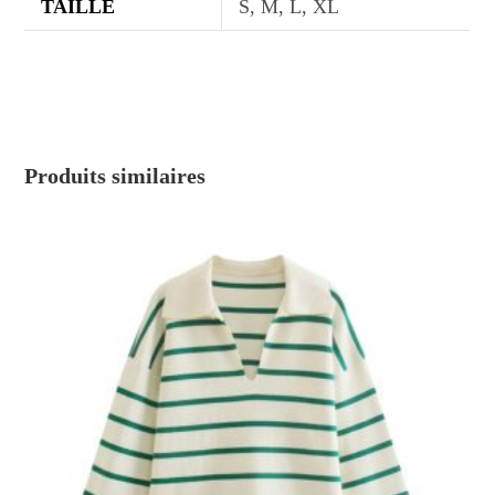
TAILLE
S, M, L, XL
Produits similaires